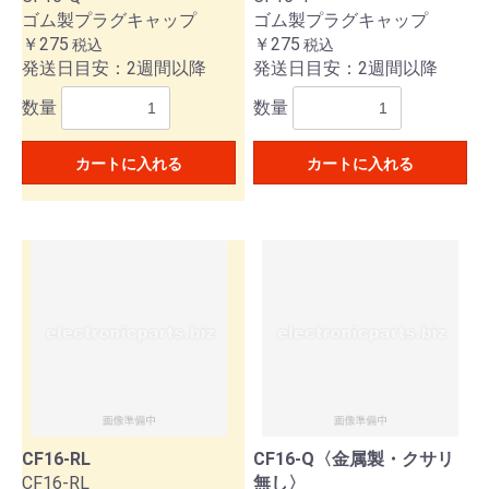
ゴム製プラグキャップ
ゴム製プラグキャップ
￥275
￥275
税込
税込
発送日目安：2週間以降
発送日目安：2週間以降
数量
数量
カートに入れる
カートに入れる
CF16-RL
CF16-Q〈金属製・クサリ
CF16-RL
無し〉