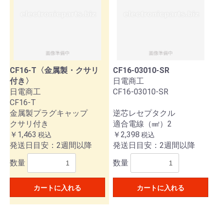
CF16-T〈金属製・クサリ
CF16-03010-SR
付き〉
日電商工
日電商工
CF16-03010-SR
CF16-T
金属製プラグキャップ
逆芯レセプタクル
クサリ付き
適合電線（㎟）2
￥1,463
￥2,398
税込
税込
発送日目安：2週間以降
発送日目安：2週間以降
数量
数量
カートに入れる
カートに入れる