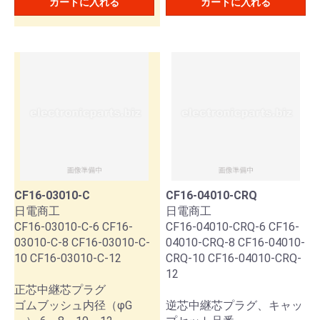
カートに入れる
カートに入れる
CF16-03010-C
CF16-04010-CRQ
日電商工
日電商工
CF16-03010-C-6 CF16-
CF16-04010-CRQ-6 CF16-
03010-C-8 CF16-03010-C-
04010-CRQ-8 CF16-04010-
10 CF16-03010-C-12
CRQ-10 CF16-04010-CRQ-
12
正芯中継芯プラグ
ゴムブッシュ内径（φG
逆芯中継芯プラグ、キャッ