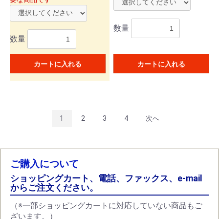
数量
数量
カートに入れる
カートに入れる
1
2
3
4
次へ
ご購入について
ショッピングカート、電話、ファックス、e-mail
からご注文ください。
（※一部ショッピングカートに対応していない商品もご
ざいます。）