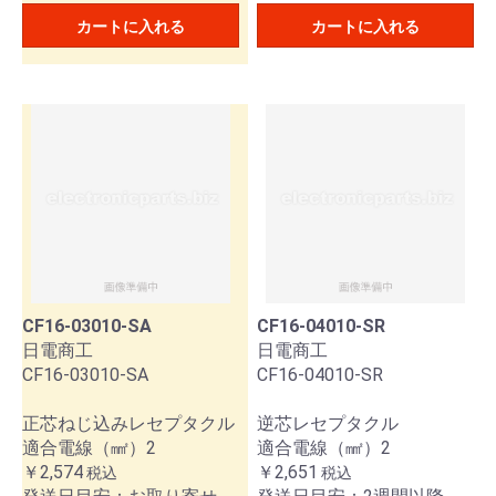
カートに入れる
カートに入れる
CF16-03010-SA
CF16-04010-SR
日電商工
日電商工
CF16-03010-SA
CF16-04010-SR
正芯ねじ込みレセプタクル
逆芯レセプタクル
適合電線（㎟）2
適合電線（㎟）2
￥2,574
￥2,651
税込
税込