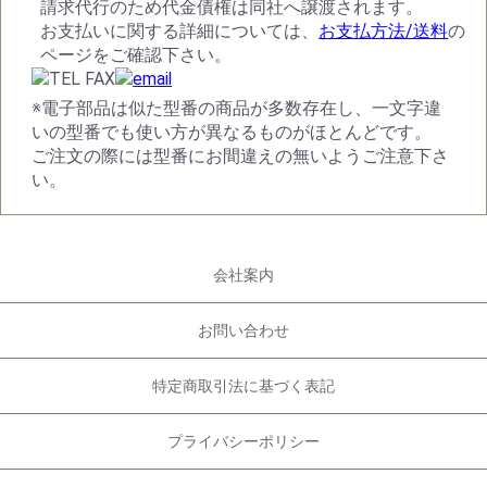
請求代行のため代金債権は同社へ譲渡されます。
お支払いに関する詳細については、
お支払方法/送料
の
ページをご確認下さい。
※電子部品は似た型番の商品が多数存在し、一文字違
いの型番でも使い方が異なるものがほとんどです。
ご注文の際には型番にお間違えの無いようご注意下さ
い。
会社案内
お問い合わせ
特定商取引法に基づく表記
プライバシーポリシー