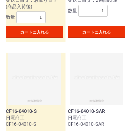
発送日目安：お取り寄せ
発送日目安：2週間以降
(商品入荷後)
数量
数量
カートに入れる
カートに入れる
CF16-04010-S
CF16-04010-SAR
日電商工
日電商工
CF16-04010-S
CF16-04010-SAR