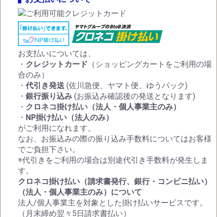
お支払いについては、
・
クレジットカード
（ショッピングカートをご利用の場
合のみ）
・
代引き発送
(佐川急便、ヤマト便、ゆうパック)
・
銀行振り込み
(お振込み確認後の発送となります)
・
クロネコ掛け払い（法人・個人事業主のみ）
・
NP掛け払い（法人のみ）
がご利用になれます。
なお、お振込みの際の振り込み手数料についてはお客様
でご負担下さい。
※代引きをご利用の場合は別途代引き手数料が発生しま
す。
クロネコ掛け払い（請求書発行、銀行・コンビニ払い）
（法人・個人事業主のみ）について
法人/個人事業主を対象とした掛け払いサービスです。
（月末締め翌々5日請求書払い）