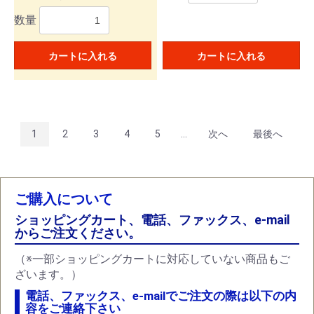
数量
カートに入れる
カートに入れる
1
2
3
4
5
...
次へ
最後へ
ご購入について
ショッピングカート、電話、ファックス、e-mail
からご注文ください。
（※一部ショッピングカートに対応していない商品もご
ざいます。）
電話、ファックス、e-mailでご注文の際は以下の内
容をご連絡下さい