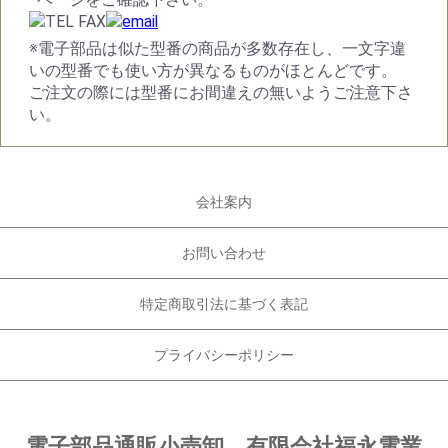
※電子部品は似た型番の商品が多数存在し、一文字違
いの型番でも使い方が異なるものがほとんどです。
ご注文の際には型番にお間違えの無いようご注意下さ
い。
会社案内
お問い合わせ
特定商取引法に基づく表記
プライバシーポリシー
電子部品通販小売卸 有限会社福永電業