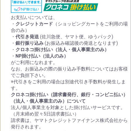
お支払いについては、
・
クレジットカード
（ショッピングカートをご利用の場
合のみ）
・
代引き発送
(佐川急便、ヤマト便、ゆうパック)
・
銀行振り込み
(お振込み確認後の発送となります)
・
クロネコ掛け払い（法人・個人事業主のみ）
・
NP掛け払い（法人のみ）
がご利用になれます。
なお、お振込みの際の振り込み手数料についてはお客様
でご負担下さい。
※代引きをご利用の場合は別途代引き手数料が発生しま
す。
クロネコ掛け払い（請求書発行、銀行・コンビニ払い）
（法人・個人事業主のみ）について
法人/個人事業主を対象とした掛け払いサービスです。
（月末締め翌々5日請求書払い）
請求書は、ヤマトクレジットファイナンス株式会社から
発行されます。