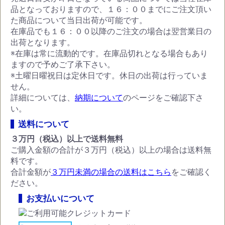
品となっておりますので、１６：００までにご注文頂い
た商品について当日出荷が可能です。
在庫品でも１６：００以降のご注文の場合は翌営業日の
出荷となります。
※在庫は常に流動的です。在庫品切れとなる場合もあり
ますので予めご了承下さい。
※土曜日曜祝日は定休日です。休日の出荷は行っていま
せん。
詳細については、
納期について
のページをご確認下さ
い。
送料について
３万円（税込）以上で送料無料
ご購入金額の合計が３万円（税込）以上の場合は送料無
料です。
合計金額が
３万円未満の場合の送料はこちら
をご確認く
ださい。
お支払いについて