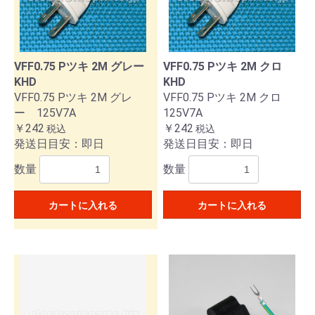
VFF0.75 Pツキ 2M グレー
VFF0.75 Pツキ 2M クロ
KHD
KHD
VFF0.75 Pツキ 2M グレ
VFF0.75 Pツキ 2M クロ
ー 125V7A
125V7A
￥242
￥242
税込
税込
発送日目安：即日
発送日目安：即日
数量
数量
カートに入れる
カートに入れる
お買い物を続ける
カートへ進む