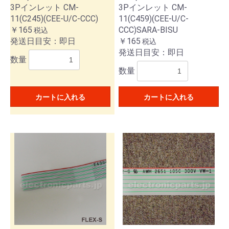
3Pインレット CM-
3Pインレット CM-
11(C245)(CEE-U/C-CCC)
11(C459)(CEE-U/C-
￥165
CCC)SARA-BISU
税込
発送日目安：即日
￥165
税込
発送日目安：即日
数量
数量
カートに入れる
カートに入れる