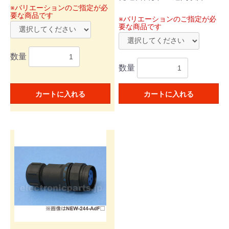
※バリエーションのご指定が必
要な商品です
※バリエーションのご指定が必
要な商品です
数量
数量
カートに入れる
カートに入れる