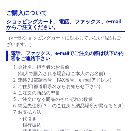
ご購入について
ショッピングカート、電話、ファックス、e-mail
からご注文ください。
（※一部ショッピングカートに対応していない商品もご
ざいます。）
電話、ファックス、e-mailでご注文の際は以下の内
容をご連絡下さい
会社名、担当者のお名前
(個人で購入される場合はご本人のお名前)
連絡先(電話番号、FAX番号、e-mailアドレス)
ご住所(都道府県名からお知らせ下さい)
ご注文の商品の型番
ご注文になる商品のそれぞれの数量
納品先住所(３．のご住所と納品場所が異なるとき)
お支払方法
・代引き
・銀行振込