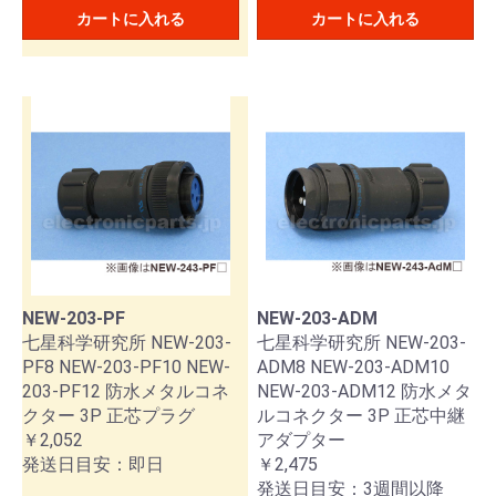
カートに入れる
カートに入れる
NEW-203-PF
NEW-203-ADM
七星科学研究所 NEW-203-
七星科学研究所 NEW-203-
PF8 NEW-203-PF10 NEW-
ADM8 NEW-203-ADM10
203-PF12 防水メタルコネ
NEW-203-ADM12 防水メタ
クター 3P 正芯プラグ
ルコネクター 3P 正芯中継
￥2,052
アダプター
お買い物を続ける
カートへ進む
発送日目安：即日
￥2,475
発送日目安：3週間以降