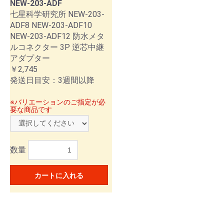
NEW-203-ADF
七星科学研究所 NEW-203-
ADF8 NEW-203-ADF10
NEW-203-ADF12 防水メタ
ルコネクター 3P 逆芯中継
アダプター
￥2,745
発送日目安：3週間以降
※バリエーションのご指定が必
要な商品です
数量
カートに入れる