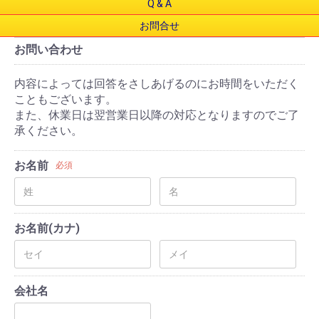
Q & A
お問合せ
お問い合わせ
内容によっては回答をさしあげるのにお時間をいただく
こともございます。
また、休業日は翌営業日以降の対応となりますのでご了
承ください。
お名前
必須
お名前(カナ)
会社名