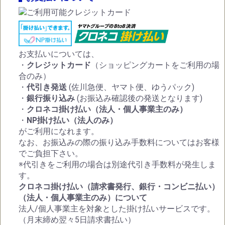
お支払いについては、
・
クレジットカード
（ショッピングカートをご利用の場
合のみ）
・
代引き発送
(佐川急便、ヤマト便、ゆうパック)
・
銀行振り込み
(お振込み確認後の発送となります)
・
クロネコ掛け払い（法人・個人事業主のみ）
・
NP掛け払い（法人のみ）
がご利用になれます。
なお、お振込みの際の振り込み手数料についてはお客様
でご負担下さい。
※代引きをご利用の場合は別途代引き手数料が発生しま
す。
クロネコ掛け払い（請求書発行、銀行・コンビニ払い）
（法人・個人事業主のみ）について
法人/個人事業主を対象とした掛け払いサービスです。
（月末締め翌々5日請求書払い）