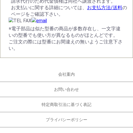
請求代行のため代金債権は同社へ譲渡されます。
お支払いに関する詳細については、
お支払方法/送料
の
ページをご確認下さい。
※電子部品は似た型番の商品が多数存在し、一文字違
いの型番でも使い方が異なるものがほとんどです。
ご注文の際には型番にお間違えの無いようご注意下さ
い。
会社案内
お問い合わせ
特定商取引法に基づく表記
プライバシーポリシー