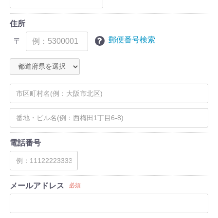
住所
郵便番号検索
〒
電話番号
メールアドレス
必須