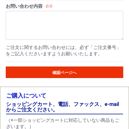
お問い合わせ内容
必須
ご注文に関するお問い合わせには、必ず「ご注文番号」
をご記入くださいますようお願いいたします。
確認ページへ
ご購入について
ショッピングカート、電話、ファックス、e-mail
からご注文ください。
（※一部ショッピングカートに対応していない商品もご
ざいます。）