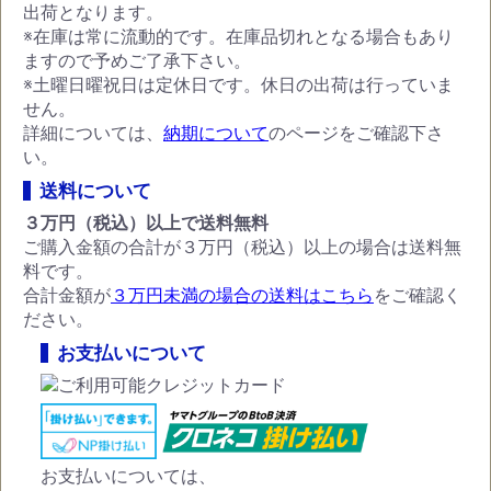
出荷となります。
※在庫は常に流動的です。在庫品切れとなる場合もあり
ますので予めご了承下さい。
※土曜日曜祝日は定休日です。休日の出荷は行っていま
せん。
詳細については、
納期について
のページをご確認下さ
い。
送料について
３万円（税込）以上で送料無料
ご購入金額の合計が３万円（税込）以上の場合は送料無
料です。
合計金額が
３万円未満の場合の送料はこちら
をご確認く
ださい。
お支払いについて
お支払いについては、