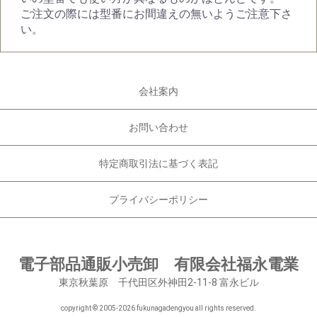
ご注文の際には型番にお間違えの無いようご注意下さ
い。
会社案内
お問い合わせ
特定商取引法に基づく表記
プライバシーポリシー
電子部品通販小売卸 有限会社福永電業
東京秋葉原 千代田区外神田2-11-8 富永ビル
copyright © 2005-
2026 fukunagadengyou all rights reserved.