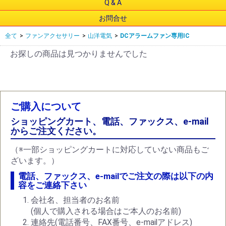
Q & A
お問合せ
全て
>
ファンアクセサリー
>
山洋電気
>
DCアラームファン専用IC
お探しの商品は見つかりませんでした
ご購入について
ショッピングカート、電話、ファックス、e-mail
からご注文ください。
（※一部ショッピングカートに対応していない商品もご
ざいます。）
電話、ファックス、e-mailでご注文の際は以下の内
容をご連絡下さい
会社名、担当者のお名前
(個人で購入される場合はご本人のお名前)
連絡先(電話番号、FAX番号、e-mailアドレス)