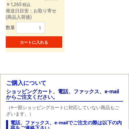
￥1,265
税込
発送日目安：お取り寄せ
(商品入荷後)
数量
カートに入れる
ご購入について
ショッピングカート、電話、ファックス、e-mail
からご注文ください。
（※一部ショッピングカートに対応していない商品もご
ざいます。）
電話、ファックス、e-mailでご注文の際は以下の内
容をご連絡下さい