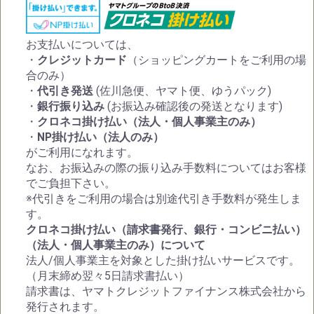
お支払いについては、
・
クレジットカード
（ショッピングカートをご利用の場
合のみ）
・
代引き発送
(佐川急便、ヤマト便、ゆうパック)
・
銀行振り込み
(お振込み確認後の発送となります)
・
クロネコ掛け払い（法人・個人事業主のみ）
・
NP掛け払い（法人のみ）
がご利用になれます。
なお、お振込みの際の振り込み手数料についてはお客様
でご負担下さい。
※代引きをご利用の場合は別途代引き手数料が発生しま
す。
クロネコ掛け払い（請求書発行、銀行・コンビニ払い）
（法人・個人事業主のみ）について
法人/個人事業主を対象とした掛け払いサービスです。
（月末締め翌々5日請求書払い）
請求書は、ヤマトクレジットファイナンス株式会社から
発行されます。