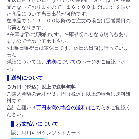
発送日目安が即日となっている商品については当社在庫
品となっておりますので、１６：００までにご注文頂い
た商品について当日出荷が可能です。
在庫品でも１６：００以降のご注文の場合は翌営業日の
出荷となります。
※在庫は常に流動的です。在庫品切れとなる場合もあり
ますので予めご了承下さい。
※土曜日曜祝日は定休日です。休日の出荷は行っていま
せん。
詳細については、
納期について
のページをご確認下さ
い。
送料について
３万円（税込）以上で送料無料
ご購入金額の合計が３万円（税込）以上の場合は送料無
料です。
合計金額が
３万円未満の場合の送料はこちら
をご確認く
ださい。
お支払いについて