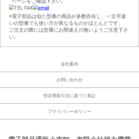
ページをご確認下さい。
※電子部品は似た型番の商品が多数存在し、一文字違
いの型番でも使い方が異なるものがほとんどです。
ご注文の際には型番にお間違えの無いようご注意下さ
い。
会社案内
お問い合わせ
特定商取引法に基づく表記
プライバシーポリシー