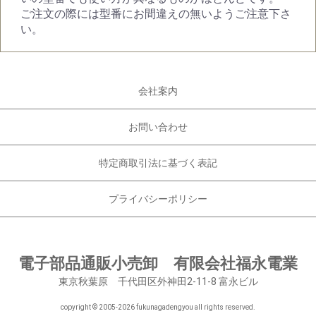
ご注文の際には型番にお間違えの無いようご注意下さ
い。
会社案内
お問い合わせ
特定商取引法に基づく表記
プライバシーポリシー
電子部品通販小売卸 有限会社福永電業
東京秋葉原 千代田区外神田2-11-8 富永ビル
copyright © 2005-
2026 fukunagadengyou all rights reserved.