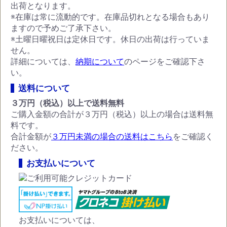
出荷となります。
※在庫は常に流動的です。在庫品切れとなる場合もあり
ますので予めご了承下さい。
※土曜日曜祝日は定休日です。休日の出荷は行っていま
せん。
詳細については、
納期について
のページをご確認下さ
い。
送料について
３万円（税込）以上で送料無料
ご購入金額の合計が３万円（税込）以上の場合は送料無
料です。
合計金額が
３万円未満の場合の送料はこちら
をご確認く
ださい。
お支払いについて
お支払いについては、