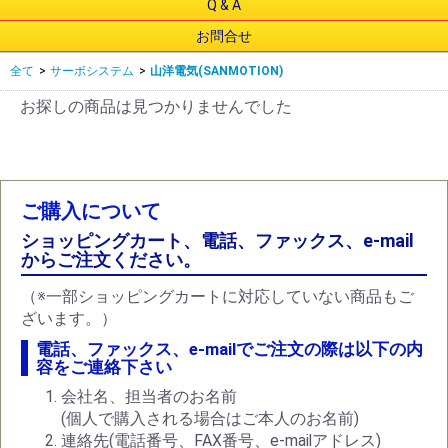
Q & A
お問合せ
全て
>
サーボシステム
>
山洋電気(SANMOTION)
お探しの商品は見つかりませんでした
ご購入について
ショッピングカート、電話、ファックス、e-mail
からご注文ください。
（※一部ショッピングカートに対応していない商品もご
ざいます。）
電話、ファックス、e-mailでご注文の際は以下の内
容をご連絡下さい
会社名、担当者のお名前
(個人で購入される場合はご本人のお名前)
連絡先(電話番号、FAX番号、e-mailアドレス)