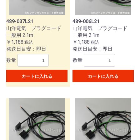
489-037L21
489-006L21
山洋電気 プラグコード
山洋電気 プラグコード
一般用 2.1m
一般用 2.1m
￥1,188
￥1,188
税込
税込
発送日目安：即日
発送日目安：即日
数量
数量
カートに入れる
カートに入れる