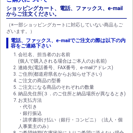
ショッピングカート、電話、ファックス、e-mail
からご注文ください。
（※一部ショッピングカートに対応していない商品もご
ざいます。）
電話、ファックス、e-mailでご注文の際は以下の内
容をご連絡下さい
会社名、担当者のお名前
(個人で購入される場合はご本人のお名前)
連絡先(電話番号、FAX番号、e-mailアドレス)
ご住所(都道府県名からお知らせ下さい)
ご注文の商品の型番
ご注文になる商品のそれぞれの数量
納品先住所(３．のご住所と納品場所が異なるとき)
お支払方法
・代引き
・銀行振込
・請求書掛け払い（銀行・コンビニ）（法人・個
人事業主のみ）
ご希望納期(在庫状況によりご希望に添えない場合