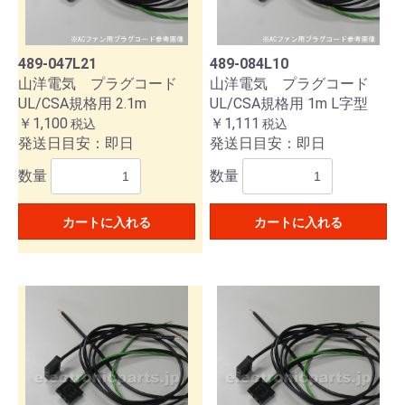
489-047L21
489-084L10
山洋電気 プラグコード
山洋電気 プラグコード
UL/CSA規格用 2.1m
UL/CSA規格用 1m L字型
￥1,100
￥1,111
税込
税込
発送日目安：即日
発送日目安：即日
数量
数量
カートに入れる
カートに入れる