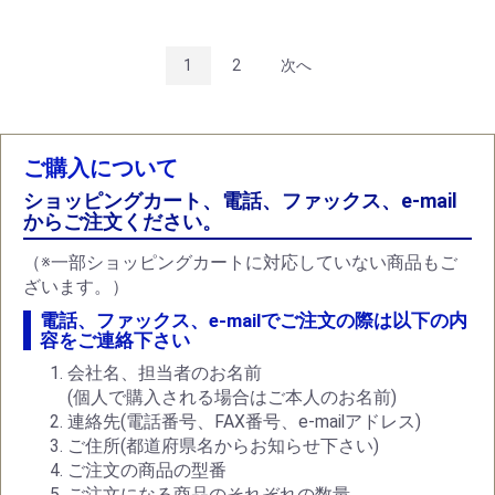
1
2
次へ
ご購入について
ショッピングカート、電話、ファックス、e-mail
からご注文ください。
（※一部ショッピングカートに対応していない商品もご
ざいます。）
電話、ファックス、e-mailでご注文の際は以下の内
容をご連絡下さい
会社名、担当者のお名前
(個人で購入される場合はご本人のお名前)
連絡先(電話番号、FAX番号、e-mailアドレス)
ご住所(都道府県名からお知らせ下さい)
ご注文の商品の型番
ご注文になる商品のそれぞれの数量